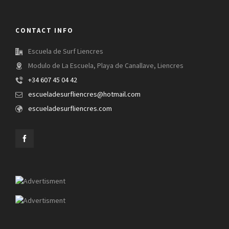
CONTACT INFO
Escuela de Surf Liencres
Modulo de La Escuela, Playa de Canallave, Liencres
+34 607 45 04 42
escueladesurfliencres@hotmail.com
escueladesurfliencres.com