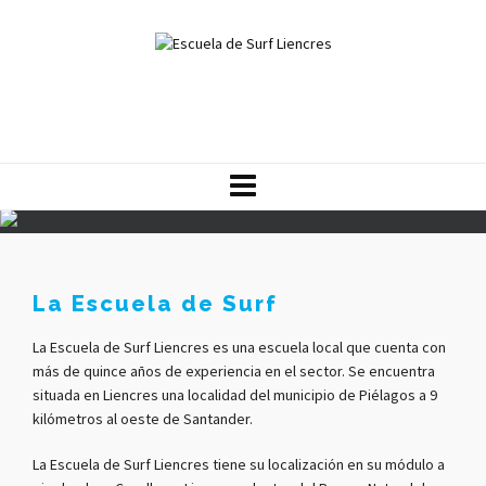
La Escuela de Surf
La Escuela de Surf Liencres es una escuela local que cuenta con
más de quince años de experiencia en el sector. Se encuentra
situada en Liencres una localidad del municipio de Piélagos a 9
kilómetros al oeste de Santander.
La Escuela de Surf Liencres tiene su localización en su módulo a