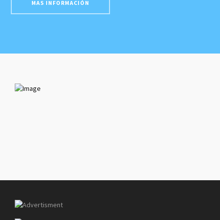
MAS INFORMACIÓN