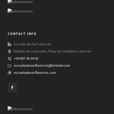
CONTACT INFO
Escuela de Surf Liencres
Modulo de La Escuela, Playa de Canallave, Liencres
+34 607 45 04 42
escueladesurfliencres@hotmail.com
escueladesurfliencres.com