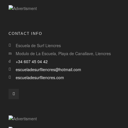
CONTACT INFO
Escuela de Surf Liencres
Modulo de La Escuela, Playa de Canallave, Liencres
+34 607 45 04 42
escueladesurfliencres@hotmail.com
escueladesurfliencres.com