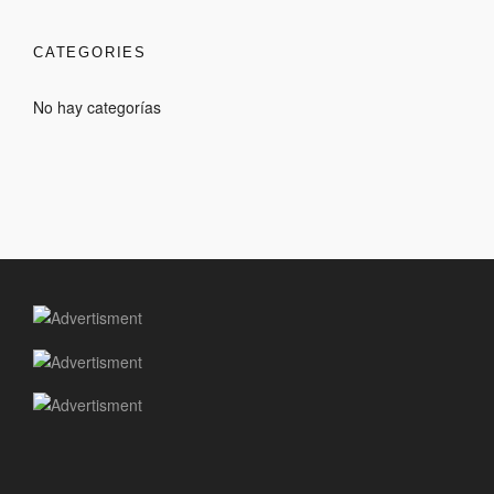
CATEGORIES
No hay categorías